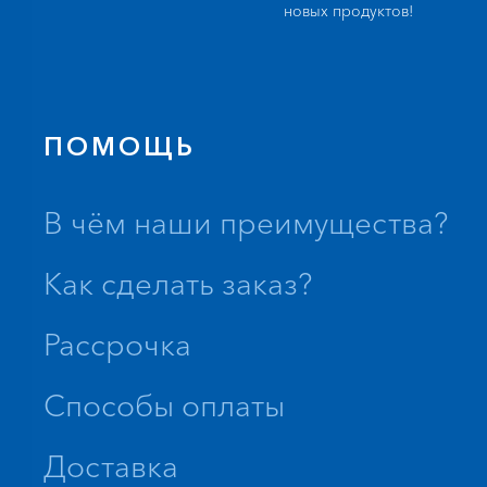
новых продуктов!
ПОМОЩЬ
В чём наши преимущества?
Как сделать заказ?
Рассрочка
Способы оплаты
Доставка