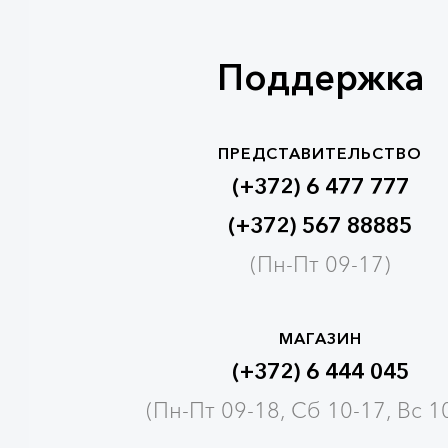
Поддержка
ПРЕДСТАВИТЕЛЬСТВО
(+372) 6 477 777
(+372) 567 88885
(Пн-Пт 09-17)
МАГАЗИН
(+372) 6 444 045
(Пн-Пт 09-18, Сб 10-17, Вс 1