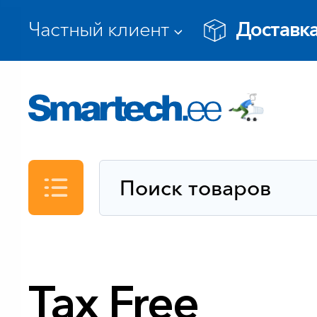
Доставка
Каталог
Tax Free