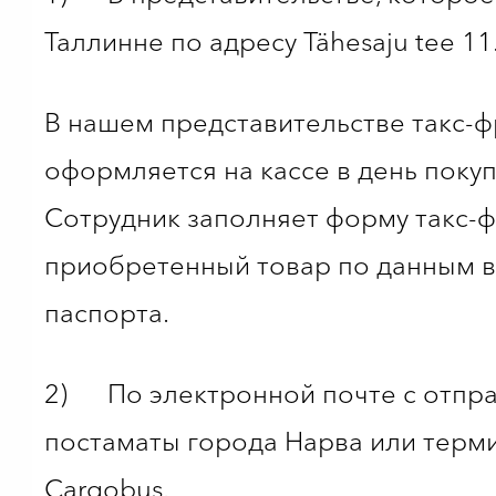
Таллинне по адресу Tähesaju tee 11
В нашем представительстве такс-
оформляется на кассе в день покуп
Сотрудник заполняет форму такс-ф
приобретенный товар по данным 
паспорта.
2) По электронной почте с отпра
постаматы города Нарва или терм
Cargobus.