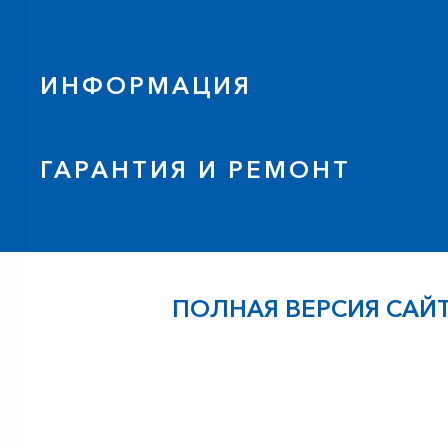
ИНФОРМАЦИЯ
ГАРАНТИЯ И РЕМОНТ
ПОЛНАЯ ВЕРСИЯ САЙ