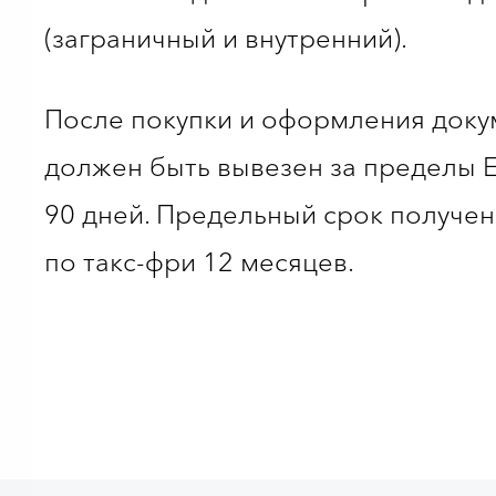
(заграничный и внутренний).
После покупки и оформления доку
должен быть вывезен за пределы Е
90 дней. Предельный срок получен
по такс-фри 12 месяцев.