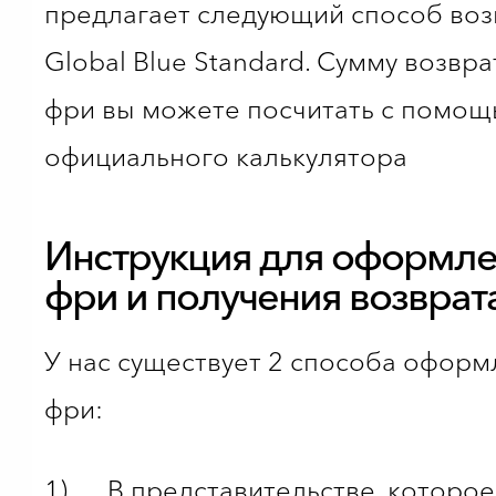
предлагает следующий способ воз
Global Blue Standard. Сумму возвра
фри вы можете посчитать с помо
официального
калькулятора
Инструкция для оформлен
фри и получения возврат
У нас существует 2 способа оформ
фри:
1) В представительстве, которое