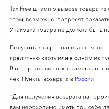
Tax Free штамп о вывозе товара из
этом, возможно, попросят показать
Упаковка товара не должна быть н
Получить возврат налога вы может
кредитную карту или в одном из пу
Blue, предъявив проштампованны
чек. Пункты возврата в
России
*Для получения возврата на терри
вам необходимо иметь при себе д