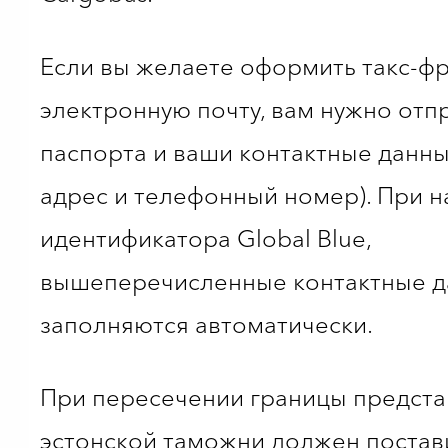
Если вы желаете оформить такс-фр
электронную почту, вам нужно отп
паспорта и ваши контактные данн
адрес и телефонный номер). При 
идентификатора Global Blue,
вышеперечисленные контактные 
заполняются автоматически.
При пересечении границы предста
эстонской таможни должен постав