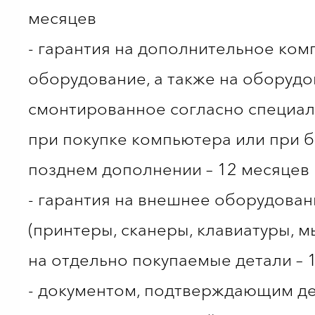
месяцев
- гарантия на дополнительное ко
оборудование, а также на оборудо
смонтированное согласно специал
при покупке компьютера или при 
позднем дополнении – 12 месяцев
- гарантия на внешнее оборудован
(принтеры, сканеры, клавиатуры, мы
на отдельно покупаемые детали – 
- документом, подтверждающим д