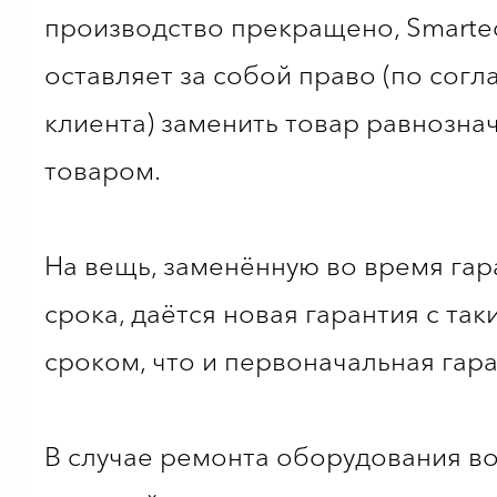
производство прекращено, Smarte
оставляет за собой право (по согл
клиента) заменить товар равнозна
товаром.
На вещь, заменённую во время га
срока, даётся новая гарантия с так
сроком, что и первоначальная гара
В случае ремонта оборудования в