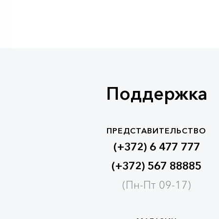
Поддержка
ПРЕДСТАВИТЕЛЬСТВО
(+372) 6 477 777
(+372) 567 88885
(Пн-Пт 09-17)