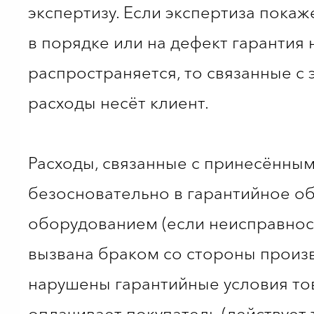
экспертизу. Если экспертиза покаже
в порядке или на дефект гарантия 
распространяется, то связанные с 
расходы несёт клиент.
Расходы, связанные с принесённы
безосновательно в гарантийное о
оборудованием (если неисправнос
вызвана браком со стороны произ
нарушены гарантийные условия тов
оплачивает покупатель (действует 