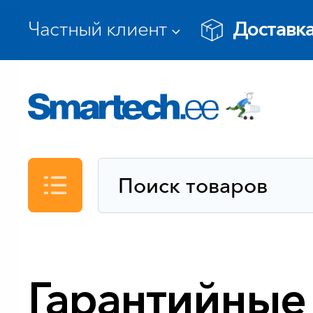
Доставка
Каталог
Гарантийные