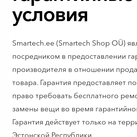
условия
Smartech.ee (Smartech Shop OÜ) яв
посредником в предоставлении га
производителя в отношении прод
товара. Гарантия предоставляет п
право требовать бесплатного рем
замены вещи во время гарантийног
Гарантия действует только на тер
Эстонской Республики.