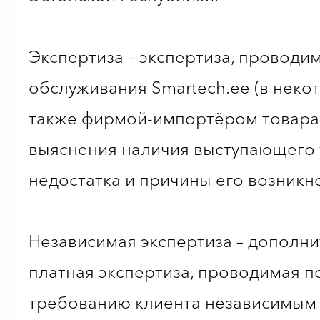
Экспертиза – экспертиза, проводи
обслуживания Smartech.ee (в неко
также фирмой-импортёром товара
выяснения наличия выступающего 
недостатка и причины его возникн
Независимая экспертиза – дополн
платная экспертиза, проводимая п
требованию клиента независимым 