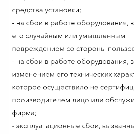
средства установки;
- на сбои в работе оборудования,
его случайным или умышленным
повреждением со стороны пользов
- на сбои в работе оборудования,
изменением его технических харак
которое осуществило не сертифи
производителем лицо или обслуж
фирма;
- эксплуатационные сбои, вызванн