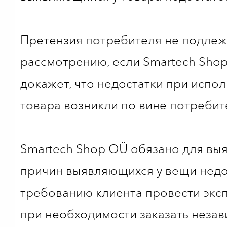
Претензия потребителя не подлеж
рассмотрению, если Smartech Sho
докажет, что недостатки при испо
товара возникли по вине потребит
Smartech Shop OÜ обязано для вы
причин выявляющихся у вещи недо
требованию клиента провести эксп
при необходимости заказать неза