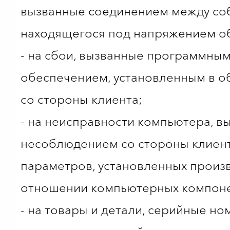
вызванные соединением между со
находящегося под напряжением о
- на сбои, вызванные программны
обеспечением, установленным в 
со стороны клиента;
- на неисправности компьютера, в
несоблюдением со стороны клиен
параметров, установленных произ
отношении компьютерных компоне
- на товары и детали, серийные но