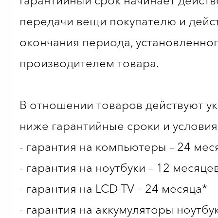
Гарантийный срок начинает действ
передачи вещи покупателю и дейст
окончания периода, установленно
производителем товара.
В отношении товаров действуют у
ниже гарантийные сроки и условия
- гарантия на компьютеры – 24 мес
- гарантия на ноутбуки – 12 месяце
- гарантия на LCD-TV – 24 месяца*
- гарантия на аккумуляторы ноутбук