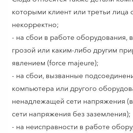
которыми клиент или третьи лица
некорректно;
- на сбои в работе оборудования,
грозой или каким-либо другим пр
явлением (force majeure);
- на сбои, вызванные подсоединен
компьютера или другого оборудов
ненадлежащей сети напряжения (в 
сети напряжения без заземления);
- на неисправности в работе обор