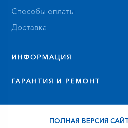
Способы оплаты
Доставка
ИНФОРМАЦИЯ
ГАРАНТИЯ И РЕМОНТ
ПОЛНАЯ ВЕРСИЯ САЙ