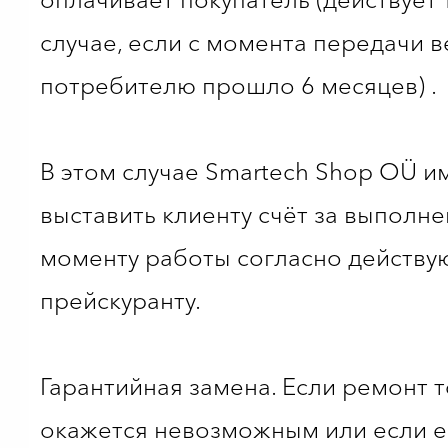
случае, если с момента передачи 
потребителю прошло 6 месяцев) .
В этом случае Smartech Shop OÜ и
выставить клиенту счёт за выполне
моменту работы согласно действ
прейскуранту.
Гарантийная замена. Если ремонт 
окажется невозможным или если е