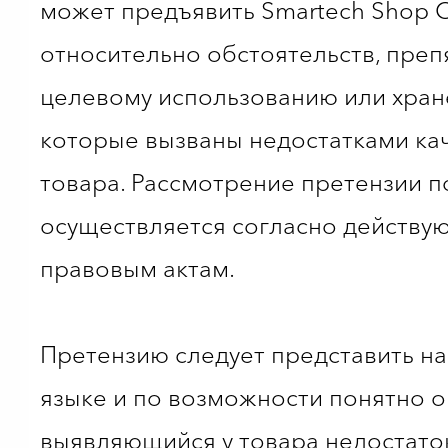
может предъявить Smartech Shop 
относительно обстоятельств, пре
целевому использованию или хран
которые вызваны недостатками ка
товара. Рассмотрение претензии 
осуществляется согласно действ
правовым актам.
Претензию следует представить на
языке и по возможности понятно о
выявляющийся у товара недостато