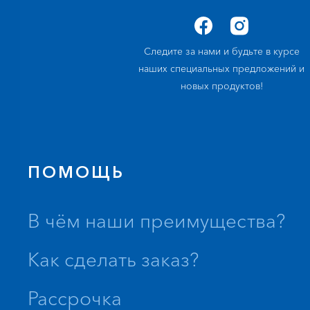
Следите за нами и будьте в курсе
наших специальных предложений и
новых продуктов!
ПОМОЩЬ
В чём наши преимущества?
Как сделать заказ?
Рассрочка