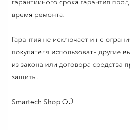
гарантийного срока гарантия прод
время ремонта.
Гарантия не исключает и не огран
покупателя использовать другие 
из закона или договора средства 
защиты.
Smartech Shop OÜ