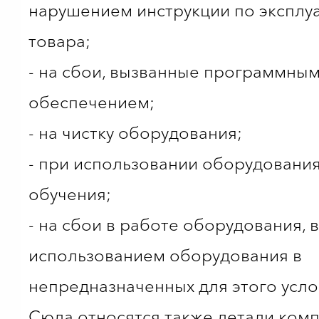
нарушением инструкции по эксплу
товара;
- на сбои, вызванные программны
обеспечением;
- на чистку оборудования;
- при использовании оборудования
обучения;
- на сбои в работе оборудования,
использованием оборудования в
непредназначенных для этого усло
Сюда относятся также детали комп