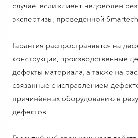
случае, если клиент недоволен ре
экспертизы, проведённой Smartech
Гарантия распространяется на деф
конструкции, производственные д
дефекты материала, а также на рас
связанные с исправлением дефект
причинённых оборудованию в резу
дефектов.