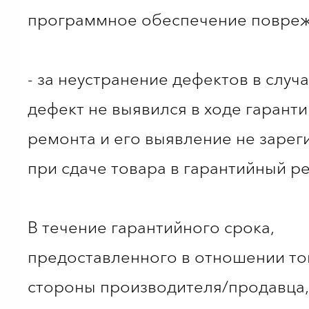
программное обеспечение повреж
- за неустранение дефектов в случа
дефект не выявился в ходе гарант
ремонта и его выявление не заре
при сдаче товара в гарантийный р
В течение гарантийного срока,
предоставленного в отношении то
стороны производителя/продавца,