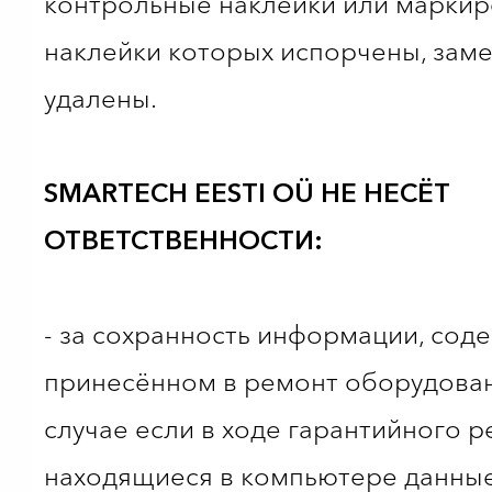
контрольные наклейки или марки
наклейки которых испорчены, зам
удалены.
SMARTECH EESTI OÜ НЕ НЕСЁТ
ОТВЕТСТВЕННОСТИ:
- за сохранность информации, сод
принесённом в ремонт оборудован
случае если в ходе гарантийного 
находящиеся в компьютере данны