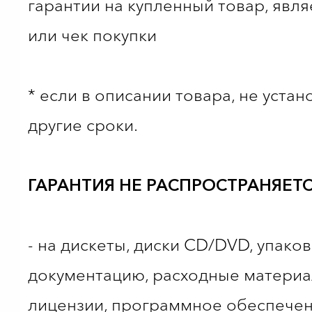
гарантии на купленный товар, являе
или чек покупки
* если в описании товара, не уста
другие сроки.
ГАРАНТИЯ НЕ РАСПРОСТРАНЯЕТС
- на дискеты, диски CD/DVD, упаков
документацию, расходные материа
лицензии, программное обеспечен