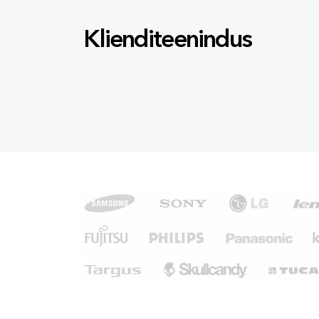
Klienditeenindus