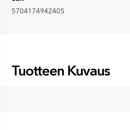
5704174942405
Tuotteen Kuvaus