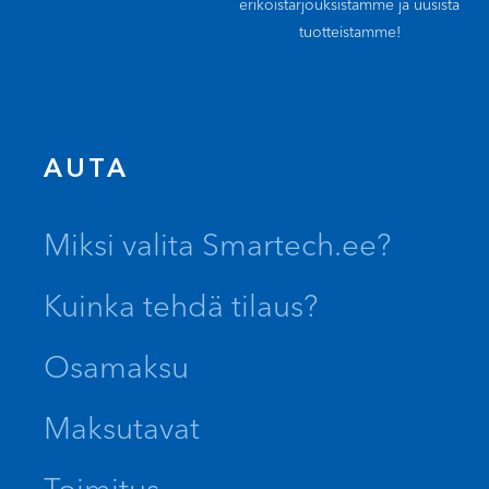
erikoistarjouksistamme ja uusista
tuotteistamme!
AUTA
Miksi valita Smartech.ee?
Kuinka tehdä tilaus?
Osamaksu
Maksutavat