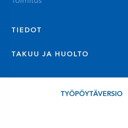
Toimitus
TIEDOT
TAKUU JA HUOLTO
TYÖPÖYTÄVERSIO