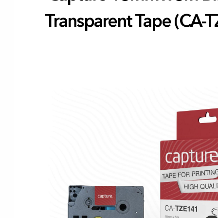
Transparent Tape (CA-