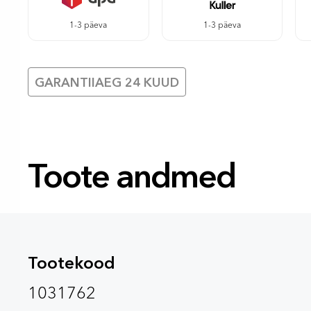
1-3 päeva
1-3 päeva
GARANTIIAEG 24 KUUD
Toote andmed
Tootekood
1031762