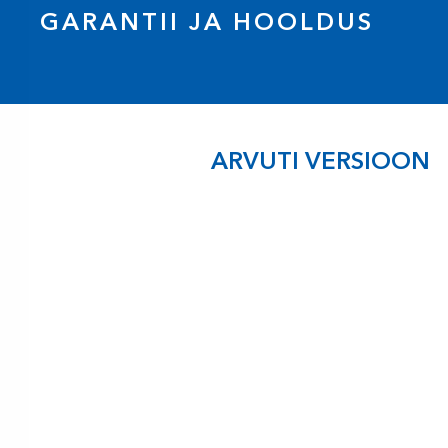
GARANTII JA HOOLDUS
ARVUTI VERSIOON