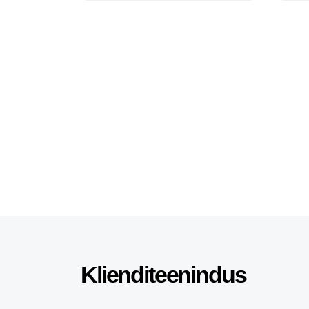
Klienditeenindus