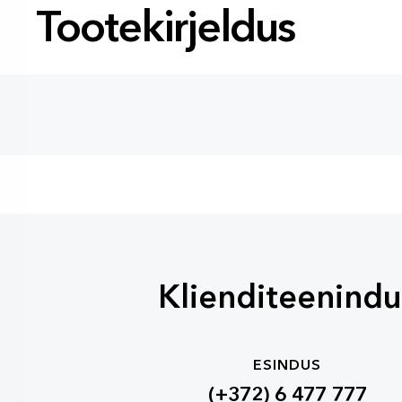
Tootekirjeldus
Klienditeenindu
ESINDUS
(+372) 6 477 777