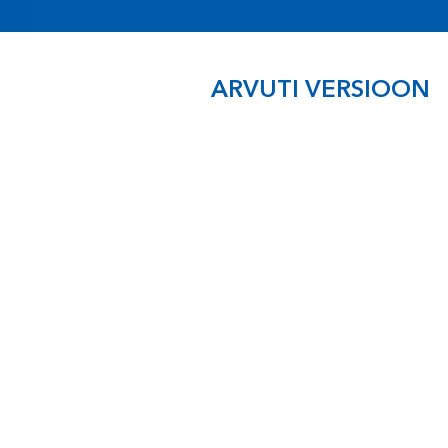
ARVUTI VERSIOON