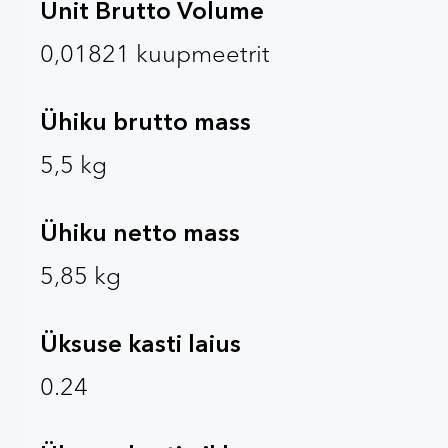
Unit Brutto Volume
0,01821 kuupmeetrit
Ühiku brutto mass
5,5 kg
Ühiku netto mass
5,85 kg
Üksuse kasti laius
0.24