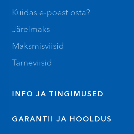
Kuidas e-poest osta?
Järelmaks
Maksmisviisid
Tarneviisid
INFO JA TINGIMUSED
GARANTII JA HOOLDUS