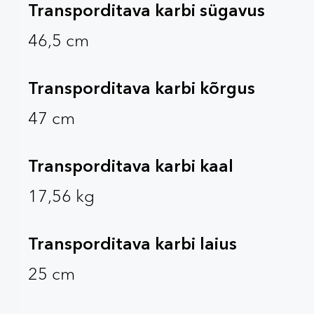
Transporditava karbi sügavus
46,5 cm
Transporditava karbi kõrgus
47 cm
Transporditava karbi kaal
17,56 kg
Transporditava karbi laius
25 cm