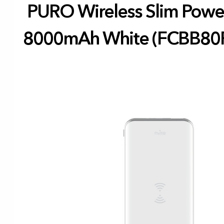
PURO Wireless Slim Powe
8000mAh White (FCBB80