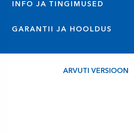
INFO JA TINGIMUSED
GARANTII JA HOOLDUS
ARVUTI VERSIOON