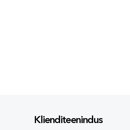
Klienditeenindus