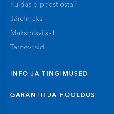
Kuidas e-poest osta?
Järelmaks
Maksmisviisid
Tarneviisid
INFO JA TINGIMUSED
GARANTII JA HOOLDUS