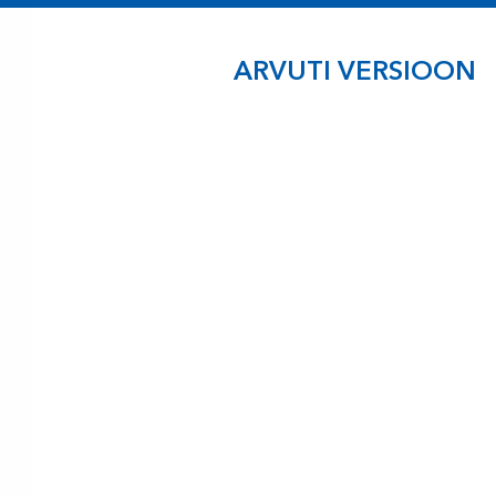
ARVUTI VERSIOON