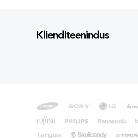
Klienditeenindus