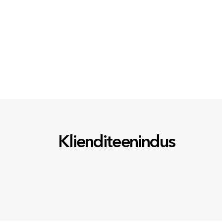
Klienditeenindus