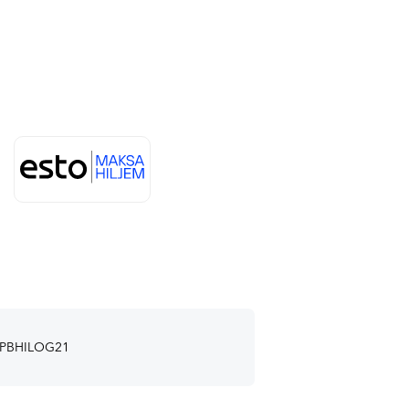
PBHILOG21