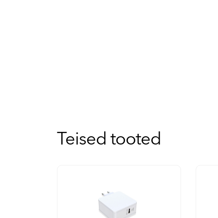
Teised tooted