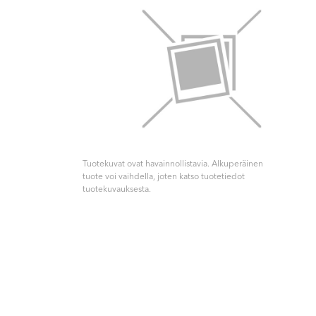
Tuotekuvat ovat havainnollistavia. Alkuperäinen
tuote voi vaihdella, joten katso tuotetiedot
tuotekuvauksesta.