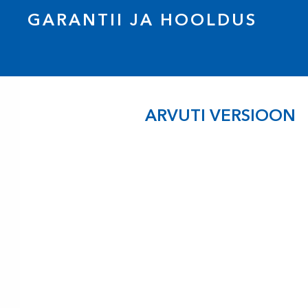
GARANTII JA HOOLDUS
ARVUTI VERSIOON