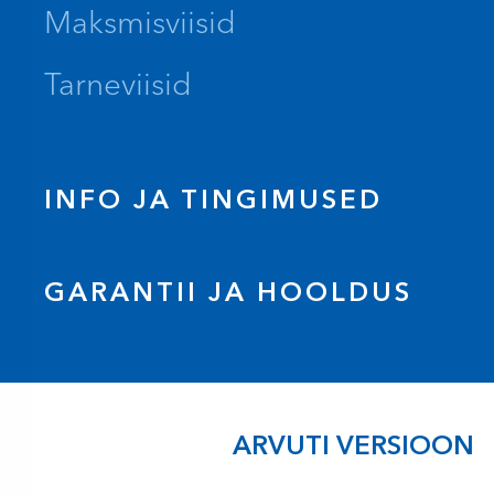
Maksmisviisid
Tarneviisid
INFO JA TINGIMUSED
GARANTII JA HOOLDUS
ARVUTI VERSIOON