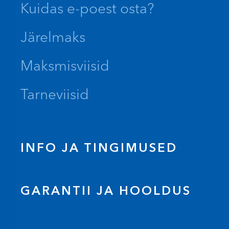
Kuidas e-poest osta?
Järelmaks
Maksmisviisid
Tarneviisid
INFO JA TINGIMUSED
GARANTII JA HOOLDUS