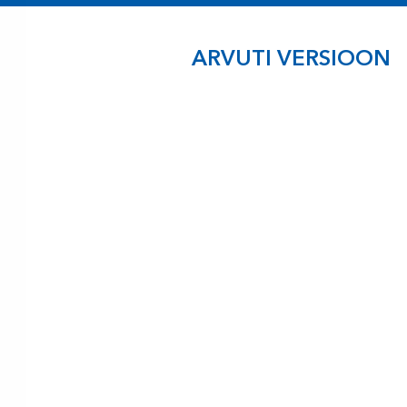
ARVUTI VERSIOON