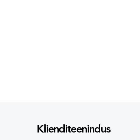
Klienditeenindus