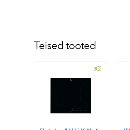
Teised tooted