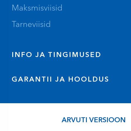
Maksmisviisid
Tarneviisid
INFO JA TINGIMUSED
GARANTII JA HOOLDUS
ARVUTI VERSIOON