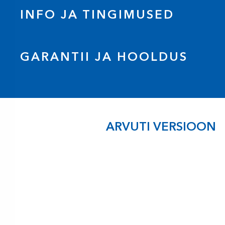
INFO JA TINGIMUSED
GARANTII JA HOOLDUS
ARVUTI VERSIOON