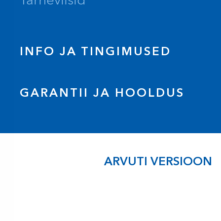
INFO JA TINGIMUSED
GARANTII JA HOOLDUS
ARVUTI VERSIOON