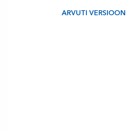
ARVUTI VERSIOON