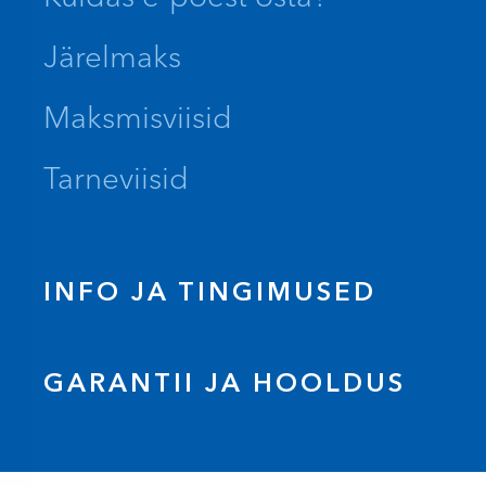
Järelmaks
Maksmisviisid
Tarneviisid
INFO JA TINGIMUSED
GARANTII JA HOOLDUS