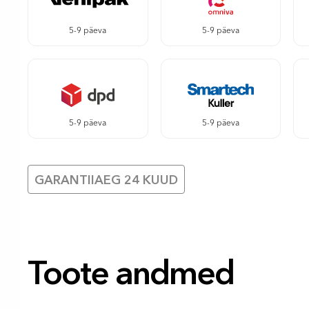
5-9 päeva
5-9 päeva
5-9 päeva
5-9 päeva
GARANTIIAEG 24 KUUD
Toote andmed